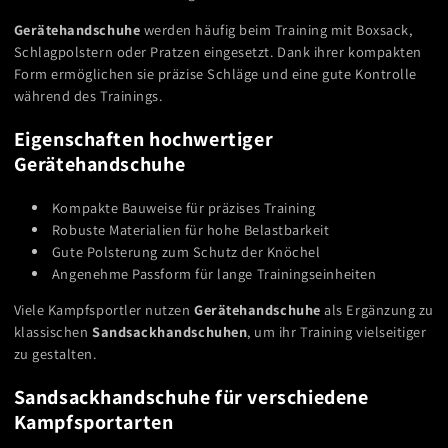
Γ
Gerätehandschuhe
werden häufig beim Training mit Boxsack,
Schlagpolstern oder Pratzen eingesetzt. Dank ihrer kompakten
Form ermöglichen sie präzise Schläge und eine gute Kontrolle
während des Trainings.
Eigenschaften hochwertiger
Gerätehandschuhe
Kompakte Bauweise für präzises Training
Robuste Materialien für hohe Belastbarkeit
Gute Polsterung zum Schutz der Knöchel
Angenehme Passform für lange Trainingseinheiten
Viele Kampfsportler nutzen
Gerätehandschuhe
als Ergänzung zu
klassischen
Sandsackhandschuhen
, um ihr Training vielseitiger
zu gestalten.
Sandsackhandschuhe für verschiedene
Kampfsportarten