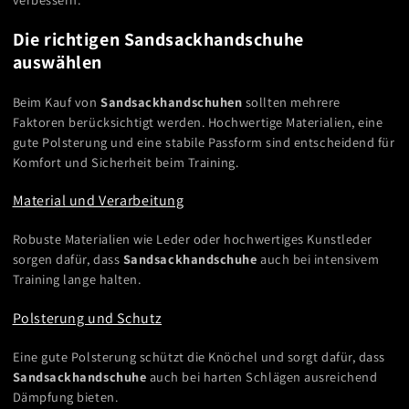
Die richtigen Sandsackhandschuhe
auswählen
Beim Kauf von
Sandsackhandschuhen
sollten mehrere
Faktoren berücksichtigt werden. Hochwertige Materialien, eine
gute Polsterung und eine stabile Passform sind entscheidend für
Komfort und Sicherheit beim Training.
Material und Verarbeitung
Robuste Materialien wie Leder oder hochwertiges Kunstleder
sorgen dafür, dass
Sandsackhandschuhe
auch bei intensivem
Training lange halten.
Polsterung und Schutz
Eine gute Polsterung schützt die Knöchel und sorgt dafür, dass
Sandsackhandschuhe
auch bei harten Schlägen ausreichend
Dämpfung bieten.