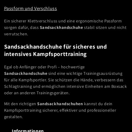
Passform und Verschluss
Ein sicherer Klettverschluss und eine ergonomische Passform
sorgen dafür, dass
Sandsackhandschuhe
stabil sitzen und nicht
verrutschen.
Sandsackhandschuhe für sicheres und
intensives Kampfsporttraining
Egal ob Anfänger oder Profi – hochwertige
Sandsackhandschuhe
sind eine wichtige Trainingsausrüstung
für alle Kampfsportler. Sie schützen die Hände, verbessern das
Schlagtraining und ermöglichen intensive Einheiten am Boxsack
oder an anderen Trainingsgeräten.
Mit den richtigen
Sandsackhandschuhen
kannst du dein
Kampfsporttraining sicherer, effektiver und professioneller
gestalten.
Informationen