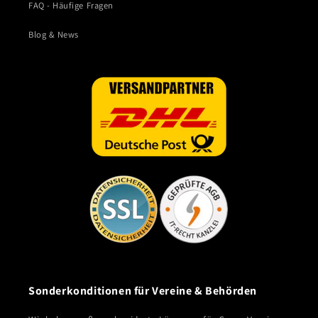
FAQ - Häufige Fragen
Blog & News
Sonderkonditionen für Vereine & Behörden