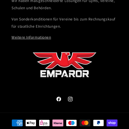
Wir haben maßgeschneiderte Lösungen für Gyms, Vereine,
Schulen und Behörden.
Von Sonderkonditionen für Vereine bis zum Rechnungskauf
für staatliche EInrichtungen.
Weitere Informationen
Facebook
Instagram
Zahlungsmethoden