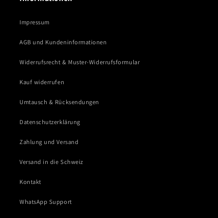
Impressum
AGB und Kundeninformationen
Widerrufsrecht & Muster-Widerrufsformular
Kauf widerrufen
Umtausch & Rücksendungen
Datenschutzerklärung
Zahlung und Versand
Versand in die Schweiz
Kontakt
WhatsApp Support