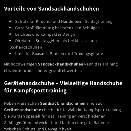
Vorteile von Sandsackhandschuhen
Schutz für Knöchel und Hände beim Schlagtraining
Gute Stoßdämpfung bei intensiven Schlägen
Leichtes und kompaktes Design
Direkteres Schlaggefühl als bei klassischen
Boxhandschuhen
Ideal für Boxsack, Pratzen und Trainingsgeräte
Mit hochwertigen
Sandsackhandschuhen
kann das Training
effizienter und sicherer gestaltet werden.
Gerätehandschuhe – Vielseitige Handschuhe
für Kampfsporttraining
Neben klassischen
Sandsackhandschuhen
sind auch
Gerätehandschuhe
eine beliebte Wahl im Kampfsporttraining.
Sie wurden speziell für das Training an verschiedenen
Schlaggeräten entwickelt und bieten eine gute Balance
zwischen Schutz und Beweglichkeit.