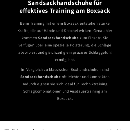
Sandsackhandschuhe für
effektives Training am Boxsack
Beim Training mit einem Boxsack entstehen starke
Kräfte, die auf Hände und Knöchel wirken. Genau hier
kommen
Sandsackhandschuhe
zum Einsatz. Sie
verfügen über eine spezielle Polsterung, die Schläge
absorbiert und gleichzeitig ein präzises Schlaggefühl
ermöglicht.
Im Vergleich zu klassischen Boxhandschuhen sind
Sandsackhandschuhe
oft leichter und kompakter.
Dadurch eignen sie sich ideal für Techniktraining,
Schlagkombinationen und Ausdauertraining am
Boxsack.