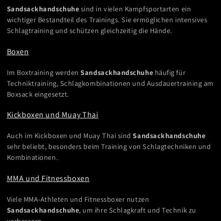
Sandsackhandschuhe
sind in vielen Kampfsportarten ein
wichtiger Bestandteil des Trainings. Sie ermöglichen intensives
Schlagtraining und schützen gleichzeitig die Hände.
Boxen
Im Boxtraining werden
Sandsackhandschuhe
häufig für
Techniktraining, Schlagkombinationen und Ausdauertraining am
Boxsack eingesetzt.
Kickboxen und Muay Thai
Auch im Kickboxen und Muay Thai sind
Sandsackhandschuhe
sehr beliebt, besonders beim Training von Schlagtechniken und
Kombinationen.
MMA und Fitnessboxen
Viele MMA-Athleten und Fitnessboxer nutzen
Sandsackhandschuhe
, um ihre Schlagkraft und Technik zu
verbessern.